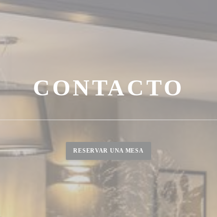
CONTACTO
RESERVAR UNA MESA