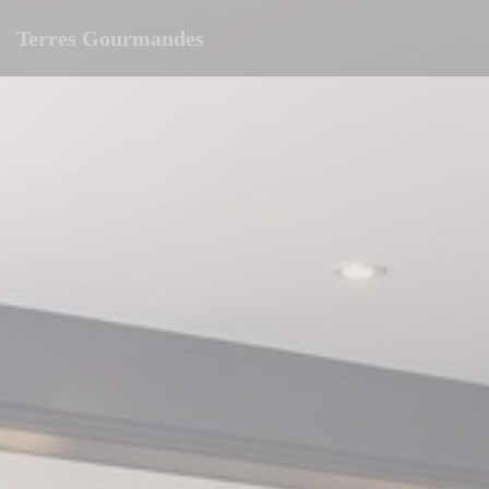
Personalización de sus opciones de cookies
Terres Gourmandes