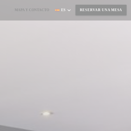
MAPA Y CONTACTO
ES
RESERVAR UNA MESA