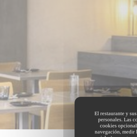
El restaurante y sus
personales. Las c
cookies opcional
navegación, medir l