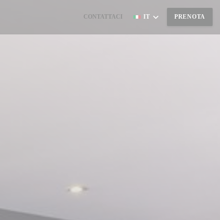
CONTATTACI
IT
PRENOTA