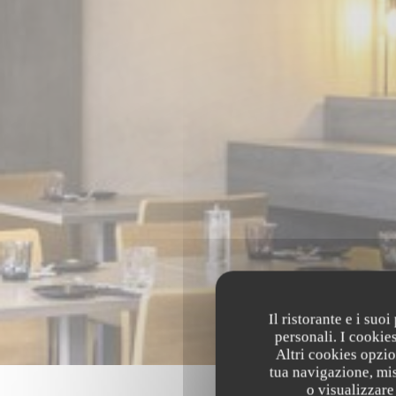
Il ristorante e i suo
personali. I cookie
Altri cookies opzio
tua navigazione, mis
o visualizzare 