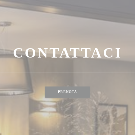
CONTATTACI
PRENOTA