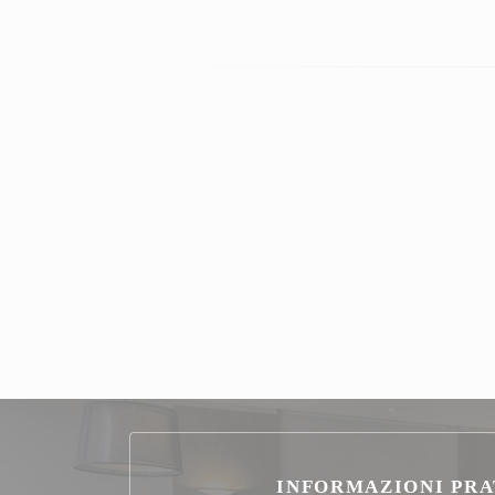
INFORMAZIONI PRA