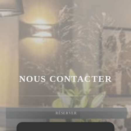
NOUS CONTACTER
RÉSERVER