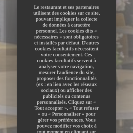
Le restaurant et ses partenaires
utilisent des cookies sur ce site,
pouvant impliquer la collecte
de données à caractère
personnel. Les cookies dits «
nécessaires » sont obligatoires
et installés par défaut. D'autres
cookies facultatifs nécessitent
votre consentement. Ces
cookies facultatifs servent à
analyser votre navigation,
mesurer l'audience du site,
proposer des fonctionnalités
(ex : en lien avec les réseaux
sociaux) ou afficher des
publicités ou contenus
personnalisés. Cliquez sur «
Tout accepter », « Tout refuser
» ou « Personnaliser » pour
gérer vos préférences. Vous
pouvez modifier vos choix à
tout moment en cliquant sur