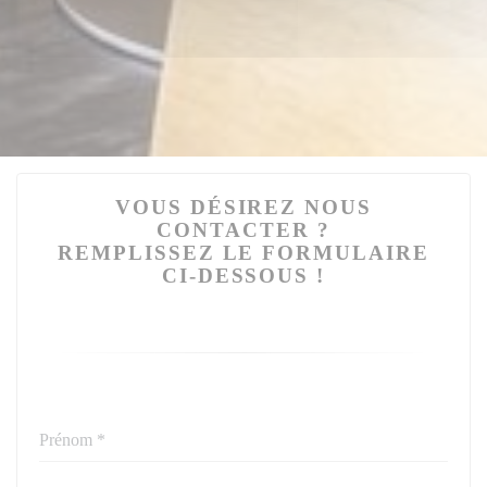
VOUS DÉSIREZ NOUS
CONTACTER ?
REMPLISSEZ LE FORMULAIRE
CI-DESSOUS !