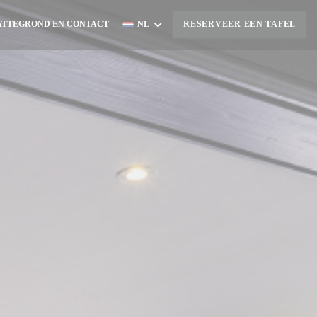
ATTEGROND EN CONTACT
NL
RESERVEER EEN TAFEL